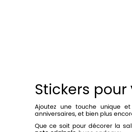
Stickers
pour
Ajoutez une touche unique 
anniversaires, et bien plus enco
Que ce soit pour décorer la sal